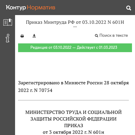
Приказ Минтруда РФ от 03.10.2022 N 601Н
Поиск в тексте
Редакция от 03.10.2022 — Действует с 01.03.2023
Зарегистрировано в Минюсте России 28 октября
2022 г. N 70754
МИНИСТЕРСТВО ТРУДА И СОЦИАЛЬНОЙ
ЗАЩИТЫ РОССИЙСКОЙ ФЕДЕРАЦИИ
ПРИКАЗ
от 3 октября 2022 г. N 601н