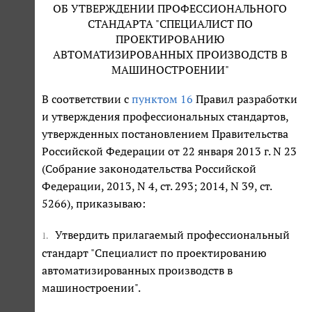
ОБ УТВЕРЖДЕНИИ ПРОФЕССИОНАЛЬНОГО
СТАНДАРТА "СПЕЦИАЛИСТ ПО
ПРОЕКТИРОВАНИЮ
АВТОМАТИЗИРОВАННЫХ ПРОИЗВОДСТВ В
МАШИНОСТРОЕНИИ"
В соответствии с
пунктом 16
Правил разработки
и утверждения профессиональных стандартов,
утвержденных постановлением Правительства
Российской Федерации от 22 января 2013 г. N 23
(Собрание законодательства Российской
Федерации, 2013, N 4, ст. 293; 2014, N 39, ст.
5266), приказываю:
Утвердить прилагаемый профессиональный
1.
стандарт "Специалист по проектированию
автоматизированных производств в
машиностроении".