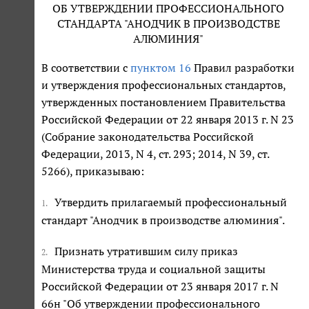
ОБ УТВЕРЖДЕНИИ ПРОФЕССИОНАЛЬНОГО
СТАНДАРТА "АНОДЧИК В ПРОИЗВОДСТВЕ
АЛЮМИНИЯ"
В соответствии с
пунктом 16
Правил разработки
и утверждения профессиональных стандартов,
утвержденных постановлением Правительства
Российской Федерации от 22 января 2013 г. N 23
(Собрание законодательства Российской
Федерации, 2013, N 4, ст. 293; 2014, N 39, ст.
5266), приказываю:
Утвердить прилагаемый профессиональный
1.
стандарт "Анодчик в производстве алюминия".
Признать утратившим силу приказ
2.
Министерства труда и социальной защиты
Российской Федерации от 23 января 2017 г. N
66н "Об утверждении профессионального