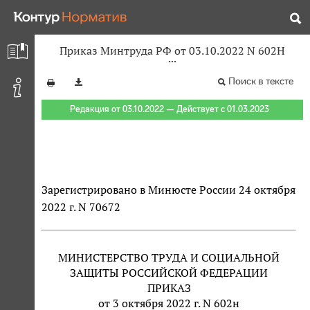
Приказ Минтруда РФ от 03.10.2022 N 602Н
Поиск в тексте
Редакция от 03.10.2022 — Действует с 01.03.2023
Зарегистрировано в Минюсте России 24 октября
2022 г. N 70672
МИНИСТЕРСТВО ТРУДА И СОЦИАЛЬНОЙ
ЗАЩИТЫ РОССИЙСКОЙ ФЕДЕРАЦИИ
ПРИКАЗ
от 3 октября 2022 г. N 602н