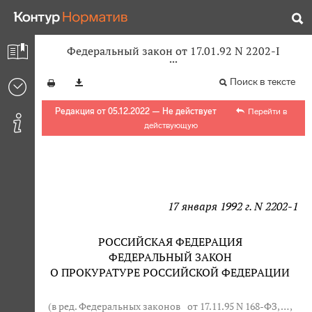
Федеральный закон от 17.01.92 N 2202-I
Поиск в тексте
Редакция от 05.12.2022 — Не действует
Перейти в
действующую
17 января 1992 г. N 2202-1
РОССИЙСКАЯ ФЕДЕРАЦИЯ
ФЕДЕРАЛЬНЫЙ ЗАКОН
О ПРОКУРАТУРЕ РОССИЙСКОЙ ФЕДЕРАЦИИ
(в ред. Федеральных законов
от 17.11.95 N 168-ФЗ
, … ,