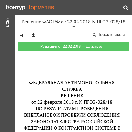
Решение ФАС РФ от 22.02.2018 N ПГОЗ-028/18
Поиск в тексте
Редакция от 22.02.2018 — Действует
ФЕДЕРАЛЬНАЯ АНТИМОНОПОЛЬНАЯ
СЛУЖБА
РЕШЕНИЕ
от 22 февраля 2018 г. N ПГОЗ-028/18
ПО РЕЗУЛЬТАТАМ ПРОВЕДЕНИЯ
ВНЕПЛАНОВОЙ ПРОВЕРКИ СОБЛЮДЕНИЯ
ЗАКОНОДАТЕЛЬСТВА РОССИЙСКОЙ
ФЕДЕРАЦИИ О КОНТРАКТНОЙ СИСТЕМЕ В