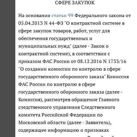
СФЕРЕ ЗАКУПОК
На основании
статьи 99
Федерального закона от
05.04.2013 N 44-ФЗ "О контрактной системе в
сфере закупок товаров, работ, услуг для
обеспечения государственных и
муниципальных нужд" (далее - Закон о
контрактной системе), в соответствии с
приказом ФАС России от 08.12.2016 N 1733/16
"О создании комиссии по контролю в сфере
государственного оборонного заказа" Комиссия
ФАС России по контролю в сфере
государственного оборонного заказа (далее -
Комиссия), рассмотрев обращение Главного
следственного управления Следственного
комитета Российской Федерации по
Московской области (далее - Заявитель),
содержащее информацию о признаках