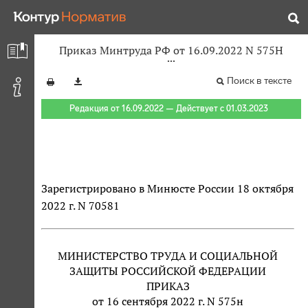
Приказ Минтруда РФ от 16.09.2022 N 575Н
Поиск в тексте
Редакция от 16.09.2022 — Действует с 01.03.2023
Зарегистрировано в Минюсте России 18 октября
2022 г. N 70581
МИНИСТЕРСТВО ТРУДА И СОЦИАЛЬНОЙ
ЗАЩИТЫ РОССИЙСКОЙ ФЕДЕРАЦИИ
ПРИКАЗ
от 16 сентября 2022 г. N 575н