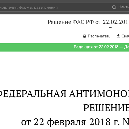
Найт
Решение ФАС РФ от 22.02.201
Распечатать
Ска
Редакция от 22.02.2018 — Д
ФЕДЕРАЛЬНАЯ АНТИМОНО
РЕШЕНИ
от 22 февраля 2018 г.