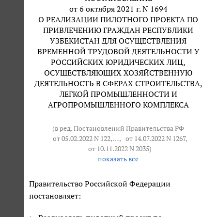
от 6 октября 2021 г. N 1694
О РЕАЛИЗАЦИИ ПИЛОТНОГО ПРОЕКТА ПО
ПРИВЛЕЧЕНИЮ ГРАЖДАН РЕСПУБЛИКИ
УЗБЕКИСТАН ДЛЯ ОСУЩЕСТВЛЕНИЯ
ВРЕМЕННОЙ ТРУДОВОЙ ДЕЯТЕЛЬНОСТИ У
РОССИЙСКИХ ЮРИДИЧЕСКИХ ЛИЦ,
ОСУЩЕСТВЛЯЮЩИХ ХОЗЯЙСТВЕННУЮ
ДЕЯТЕЛЬНОСТЬ В СФЕРАХ СТРОИТЕЛЬСТВА,
ЛЕГКОЙ ПРОМЫШЛЕННОСТИ И
АГРОПРОМЫШЛЕННОГО КОМПЛЕКСА
(в ред. Постановлений Правительства РФ
от 05.02.2022 N 122
, … ,
от 14.07.2022 N 1267
,
от 10.11.2022 N 2035
)
показать все
Правительство Российской Федерации
постановляет: