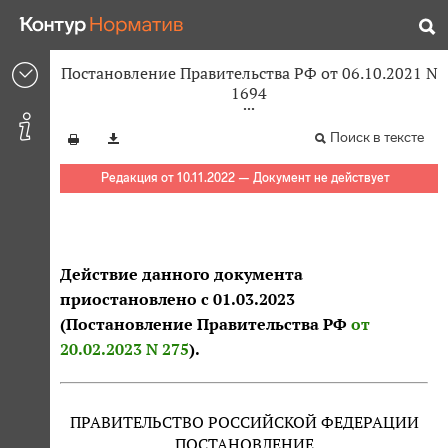
Постановление Правительства РФ от 06.10.2021 N
1694
Поиск в тексте
Редакция от 10.11.2022 — Документ не действует
Действие данного документа
приостановлено с 01.03.2023
(Постановление Правительства РФ
от
20.02.2023 N 275
).
ПРАВИТЕЛЬСТВО РОССИЙСКОЙ ФЕДЕРАЦИИ
ПОСТАНОВЛЕНИЕ