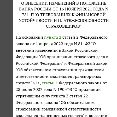
О ВНЕСЕНИИ ИЗМЕНЕНИЙ В ПОЛОЖЕНИЕ
БАНКА РОССИИ ОТ 16 НОЯБРЯ 2021 ГОДА N
781-П "О ТРЕБОВАНИЯХ К ФИНАНСОВОЙ
УСТОЙЧИВОСТИ И ПЛАТЕЖЕСПОСОБНОСТИ
СТРАХОВЩИКОВ"
На основании
пункта 2
статьи 2 Федерального
закона от 1 апреля 2022 года N 81-ФЗ "О
внесении изменений в Закон Российской
Федерации "Об организации страхового дела в
Российской Федерации" и Федеральный закон
"Об обязательном страховании гражданской
ответственности владельцев транспортных
средств" <1>,
статьи 1
Федерального закона от
28 июня 2022 года N 190-ФЗ "О признании
утратившим силу пункта 2 статьи 22
Федерального закона "Об обязательном
страховании гражданской ответственности
владельцев транспортных средств" и внесении