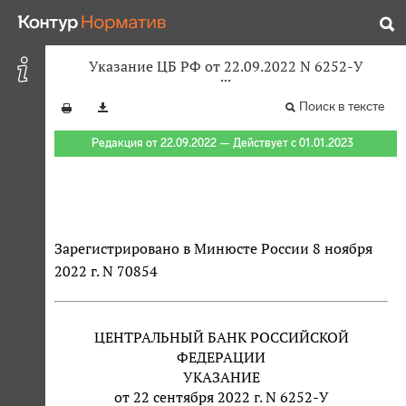
Указание ЦБ РФ от 22.09.2022 N 6252-У
Поиск в тексте
Редакция от 22.09.2022 — Действует с 01.01.2023
Зарегистрировано в Минюсте России 8 ноября
2022 г. N 70854
ЦЕНТРАЛЬНЫЙ БАНК РОССИЙСКОЙ
ФЕДЕРАЦИИ
УКАЗАНИЕ
от 22 сентября 2022 г. N 6252-У