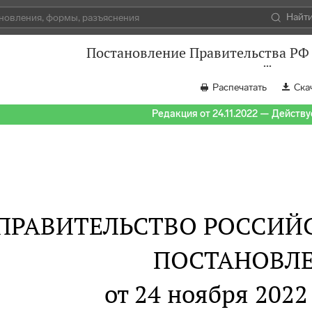
Найт
Постановление Правительства РФ 
Распечатать
Ска
Редакция от 24.11.2022 — Действуе
ПРАВИТЕЛЬСТВО РОССИЙ
ПОСТАНОВЛ
от 24 ноября 2022 