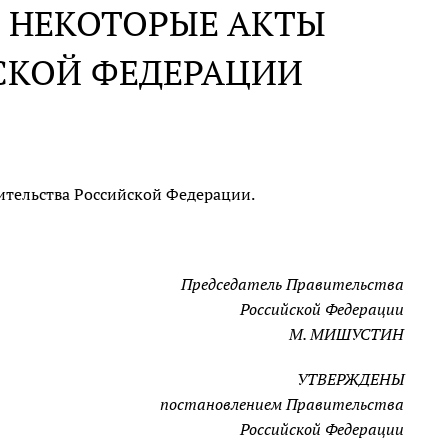
 НЕКОТОРЫЕ АКТЫ
СКОЙ ФЕДЕРАЦИИ
ительства Российской Федерации.
Председатель Правительства
Российской Федерации
М. МИШУСТИН
УТВЕРЖДЕНЫ
постановлением Правительства
Российской Федерации