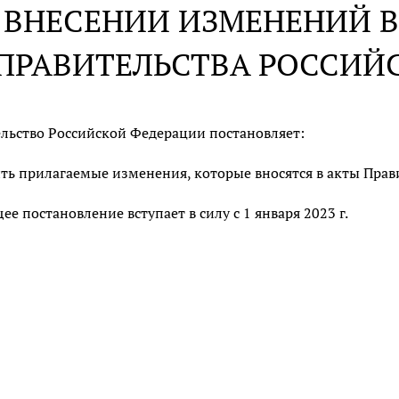
 ВНЕСЕНИИ ИЗМЕНЕНИЙ В
ПРАВИТЕЛЬСТВА РОССИЙ
льство Российской Федерации постановляет:
ть прилагаемые изменения, которые вносятся в акты Прав
ее постановление вступает в силу с 1 января 2023 г.