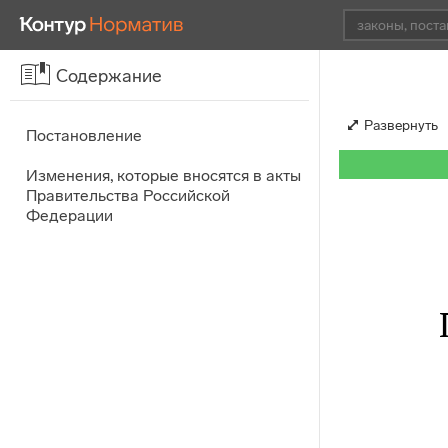
Содержание
Развернуть
Постановление
Изменения, которые вносятся в акты
Правительства Российской
Федерации