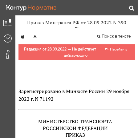
Приказ Минтранса РФ от 28.09.2022 N 390
Поиск в тексте
Редакция от 28.09.2022 — Не действует
Перейти в
действующую
Зарегистрировано в Минюсте России 29 ноября
2022 г. N 71192
МИНИСТЕРСТВО ТРАНСПОРТА
РОССИЙСКОЙ ФЕДЕРАЦИИ
ПРИКАЗ