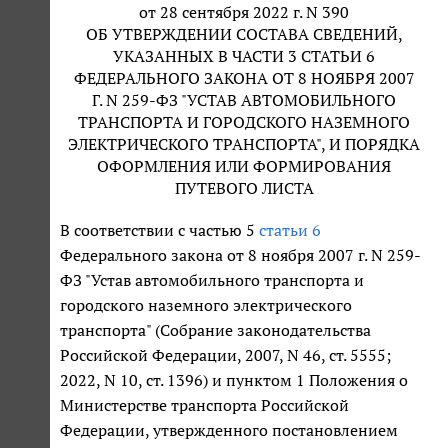
от 28 сентября 2022 г. N 390
ОБ УТВЕРЖДЕНИИ СОСТАВА СВЕДЕНИЙ,
УКАЗАННЫХ В ЧАСТИ 3 СТАТЬИ 6
ФЕДЕРАЛЬНОГО ЗАКОНА ОТ 8 НОЯБРЯ 2007
Г. N 259-ФЗ "УСТАВ АВТОМОБИЛЬНОГО
ТРАНСПОРТА И ГОРОДСКОГО НАЗЕМНОГО
ЭЛЕКТРИЧЕСКОГО ТРАНСПОРТА", И ПОРЯДКА
ОФОРМЛЕНИЯ ИЛИ ФОРМИРОВАНИЯ
ПУТЕВОГО ЛИСТА
В соответствии с частью 5
статьи 6
Федерального закона от 8 ноября 2007 г. N 259-
ФЗ "Устав автомобильного транспорта и
городского наземного электрического
транспорта" (Собрание законодательства
Российской Федерации, 2007, N 46, ст. 5555;
2022, N 10, ст. 1396) и пунктом 1 Положения о
Министерстве транспорта Российской
Федерации, утвержденного постановлением