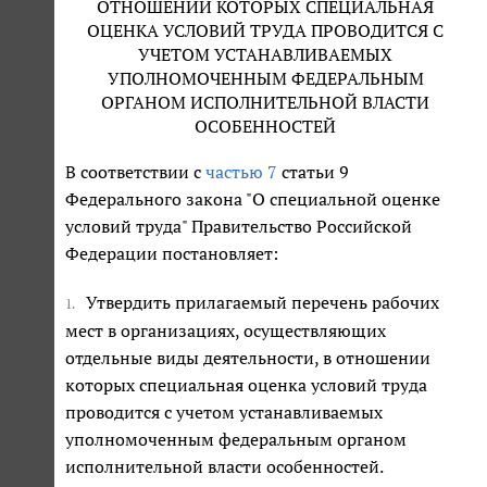
ОТНОШЕНИИ КОТОРЫХ СПЕЦИАЛЬНАЯ
ОЦЕНКА УСЛОВИЙ ТРУДА ПРОВОДИТСЯ С
УЧЕТОМ УСТАНАВЛИВАЕМЫХ
УПОЛНОМОЧЕННЫМ ФЕДЕРАЛЬНЫМ
ОРГАНОМ ИСПОЛНИТЕЛЬНОЙ ВЛАСТИ
ОСОБЕННОСТЕЙ
В соответствии с
частью 7
статьи 9
Федерального закона "О специальной оценке
условий труда" Правительство Российской
Федерации постановляет:
Утвердить прилагаемый перечень рабочих
1.
мест в организациях, осуществляющих
отдельные виды деятельности, в отношении
которых специальная оценка условий труда
проводится с учетом устанавливаемых
уполномоченным федеральным органом
исполнительной власти особенностей.