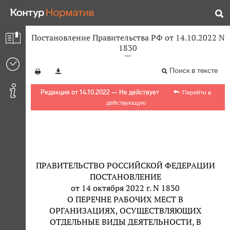
Постановление Правительства РФ от 14.10.2022 N
1830
Поиск в тексте
Редакция от 14.10.2022 — Не действует
Перейти в
действующую
ПРАВИТЕЛЬСТВО РОССИЙСКОЙ ФЕДЕРАЦИИ
ПОСТАНОВЛЕНИЕ
от 14 октября 2022 г. N 1830
О ПЕРЕЧНЕ РАБОЧИХ МЕСТ В
ОРГАНИЗАЦИЯХ, ОСУЩЕСТВЛЯЮЩИХ
ОТДЕЛЬНЫЕ ВИДЫ ДЕЯТЕЛЬНОСТИ, В