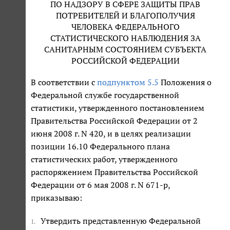
ПО НАДЗОРУ В СФЕРЕ ЗАЩИТЫ ПРАВ
ПОТРЕБИТЕЛЕЙ И БЛАГОПОЛУЧИЯ
ЧЕЛОВЕКА ФЕДЕРАЛЬНОГО
СТАТИСТИЧЕСКОГО НАБЛЮДЕНИЯ ЗА
САНИТАРНЫМ СОСТОЯНИЕМ СУБЪЕКТА
РОССИЙСКОЙ ФЕДЕРАЦИИ
В соответствии с
подпунктом 5.5
Положения о
Федеральной службе государственной
статистики, утвержденного постановлением
Правительства Российской Федерации от 2
июня 2008 г. N 420, и в целях реализации
позиции 16.10 Федерального плана
статистических работ, утвержденного
распоряжением Правительства Российской
Федерации от 6 мая 2008 г. N 671-р,
приказываю:
Утвердить представленную Федеральной
1.