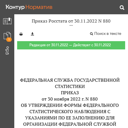
Приказ Росстата от 30.11.2022 N 880
Поиск в тексте
1
Редакция от 30.11.2022 — Действует с 30.11.2022
ФЕДЕРАЛЬНАЯ СЛУЖБА ГОСУДАРСТВЕННОЙ
СТАТИСТИКИ
ПРИКАЗ
от 30 ноября 2022 г. N 880
ОБ УТВЕРЖДЕНИИ ФОРМЫ ФЕДЕРАЛЬНОГО
СТАТИСТИЧЕСКОГО НАБЛЮДЕНИЯ С
УКАЗАНИЯМИ ПО ЕЕ ЗАПОЛНЕНИЮ ДЛЯ
ОРГАНИЗАЦИИ ФЕДЕРАЛЬНОЙ СЛУЖБОЙ