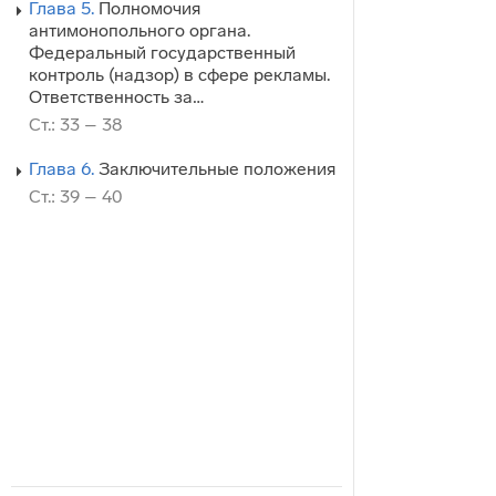
Глава 5.
Полномочия
антимонопольного органа.
Федеральный государственный
контроль (надзор) в сфере рекламы.
Ответственность за…
Ст.: 33 – 38
Глава 6.
Заключительные положения
Ст.: 39 – 40