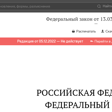
Найт
Федеральный закон от 13.0
Распечатать
Ска
Редакция от 05.12.2022 — Не действует
Перейти в
РОССИЙСКАЯ ФЕ
ФЕДЕРАЛЬНЫЙ