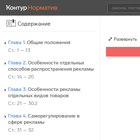
Содержание
Развернуть
Глава 1.
Общие положения
Ст.: 1 – 13
Глава 2.
Особенности отдельных
способов распространения рекламы
Ст.: 14 – 20
Глава 3.
Особенности рекламы
отдельных видов товаров
Ст.: 21 – 30.2
Глава 4.
Саморегулирование в
сфере рекламы
Ст.: 31 – 32