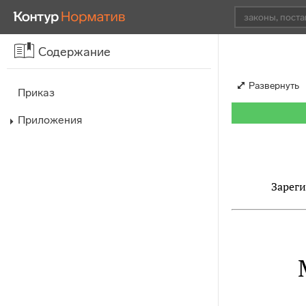
Содержание
Развернуть
Приказ
Приложения
Зареги