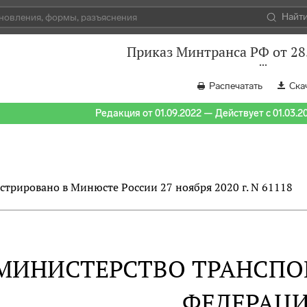
Найт
Приказ Минтранса РФ от 28
Распечатать
Ска
Редакция от 01.09.2022 — Действует с 01.03.2
стрировано в Минюсте России 27 ноября 2020 г. N 61118
МИНИСТЕРСТВО ТРАНСПО
ФЕДЕРАЦ