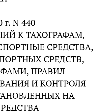
 г. N 440
ИЙ К ТАХОГРАФАМ,
СПОРТНЫЕ СРЕДСТВА,
ПОРТНЫХ СРЕДСТВ,
ФАМИ, ПРАВИЛ
ВАНИЯ И КОНТРОЛЯ
ТАНОВЛЕННЫХ НА
СРЕДСТВА