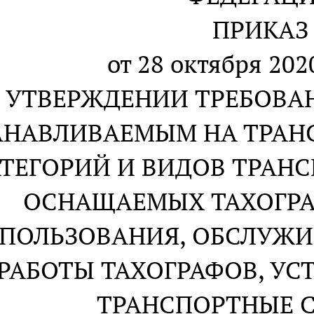
ПРИКАЗ
от 28 октября 2020
 УТВЕРЖДЕНИИ ТРЕБОВАН
АНАВЛИВАЕМЫМ НА ТРАН
ТЕГОРИЙ И ВИДОВ ТРАНС
ОСНАЩАЕМЫХ ТАХОГРА
ПОЛЬЗОВАНИЯ, ОБСЛУЖИ
РАБОТЫ ТАХОГРАФОВ, УС
ТРАНСПОРТНЫЕ 