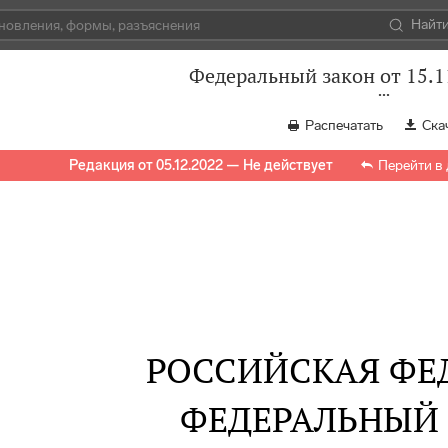
Найт
Федеральный закон от 15.1
Распечатать
Ска
Редакция от 05.12.2022 — Не действует
Перейти в
РОССИЙСКАЯ ФЕ
ФЕДЕРАЛЬНЫЙ