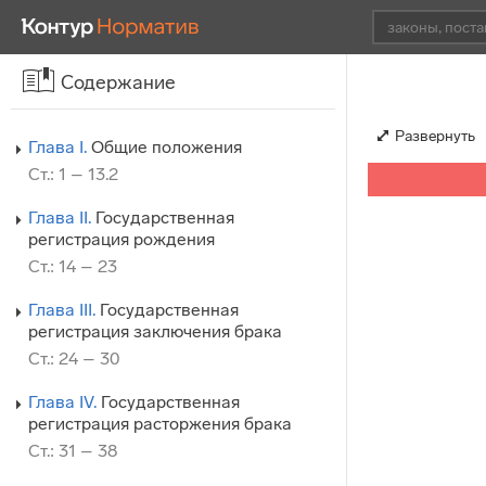
Содержание
Развернуть
Глава I.
Общие положения
Ст.: 1 – 13.2
Глава II.
Государственная
регистрация рождения
Ст.: 14 – 23
Глава III.
Государственная
регистрация заключения брака
Ст.: 24 – 30
Глава IV.
Государственная
регистрация расторжения брака
Ст.: 31 – 38