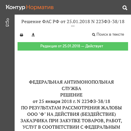
Решение ФАС РФ от 25.01.2018 N 223ФЗ-38/18
Поиск в тексте
Редакция от 25.01.2018 — Действует
ФЕДЕРАЛЬНАЯ АНТИМОНОПОЛЬНАЯ
СЛУЖБА
РЕШЕНИЕ
от 25 января 2018 г. N 223ФЗ-38/18
ПО РЕЗУЛЬТАТАМ РАССМОТРЕНИЯ ЖАЛОБЫ
ООО "Ф" НА ДЕЙСТВИЯ (БЕЗДЕЙСТВИЕ)
ЗАКАЗЧИКА ПРИ ЗАКУПКЕ ТОВАРОВ, РАБОТ,
УСЛУГ В СООТВЕТСТВИИ С ФЕДЕРАЛЬНЫМ