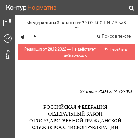
Федеральный закон от 27.07.2004 N 79-ФЗ
Поиск в тексте
Редакция от 28.12.2022 — Не действует
Перейти в
действующую
27 июля 2004 г. N 79-ФЗ
РОССИЙСКАЯ ФЕДЕРАЦИЯ
ФЕДЕРАЛЬНЫЙ ЗАКОН
О ГОСУДАРСТВЕННОЙ ГРАЖДАНСКОЙ
СЛУЖБЕ РОССИЙСКОЙ ФЕДЕРАЦИИ