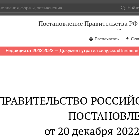
Найт
Постановление Правительства РФ 
Распечатать
Ска
Редакция от 20.12.2022 — Документ утратил силу, см.
«
Постановл
ПРАВИТЕЛЬСТВО РОССИЙ
ПОСТАНОВЛ
от 20 декабря 2022