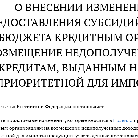
О ВНЕСЕНИИ ИЗМЕНЕН
ЕДОСТАВЛЕНИЯ СУБСИДИ
БЮДЖЕТА КРЕДИТНЫМ О
ОЗМЕЩЕНИЕ НЕДОПОЛУЧЕ
КРЕДИТАМ, ВЫДАННЫМ Н
ПРИОРИТЕТНОЙ ДЛЯ ИМП
льство Российской Федерации постановляет:
ть прилагаемые изменения, которые вносятся в
Правила
пр
ым организациям на возмещение недополученных доходо
етной для импорта продукции, утвержденные постановле