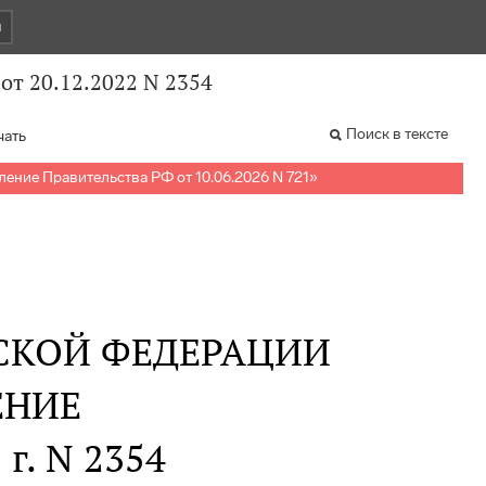
и
от 20.12.2022 N 2354
Поиск в тексте
чать
ение Правительства РФ от 10.06.2026 N 721
»
СКОЙ ФЕДЕРАЦИИ
ЕНИЕ
 г. N 2354