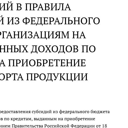
ИЙ В ПРАВИЛА
Й ИЗ ФЕДЕРАЛЬНОГО
РГАНИЗАЦИЯМ НА
ННЫХ ДОХОДОВ ПО
А ПРИОБРЕТЕНИЕ
ОРТА ПРОДУКЦИИ
едоставления субсидий из федерального бюджета
в по кредитам, выданным на приобретение
нием Правительства Российской Федерации от 18