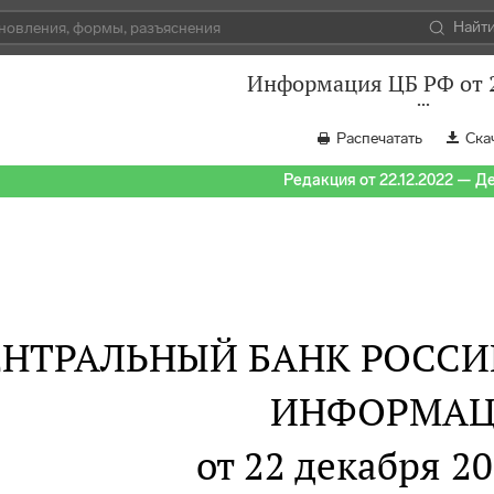
Найт
Информация ЦБ РФ от 2
Распечатать
Ска
Редакция от 22.12.2022 — Д
ЕНТРАЛЬНЫЙ БАНК РОСС
ИНФОРМАЦ
от 22 декабря 20