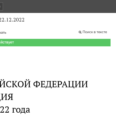
и
2.12.2022
Поиск в тексте
чать
ействует
ИЙСКОЙ ФЕДЕРАЦИИ
ИЯ
22 года