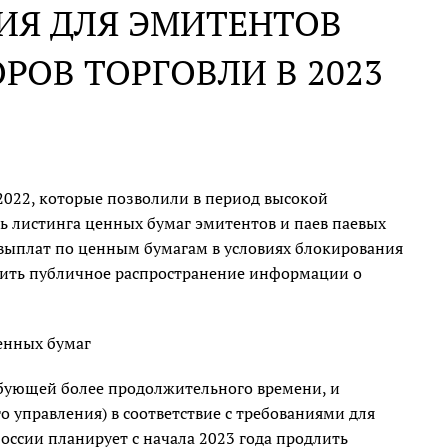
ИЯ ДЛЯ ЭМИТЕНТОВ
РОВ ТОРГОВЛИ В 2023
.2022, которые позволили в период высокой
ь листинга ценных бумаг эмитентов и паев паевых
выплат по ценным бумагам в условиях блокирования
ить публичное распространение информации о
енных бумаг
ебующей более продолжительного времени, и
о управления) в соответствие с требованиями для
ссии планирует с начала 2023 года продлить