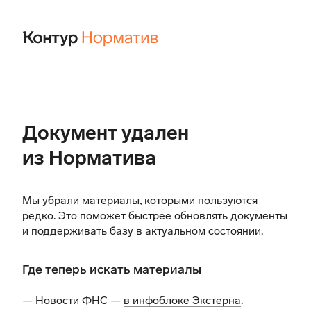
Документ удален
из Норматива
Мы убрали материалы, которыми пользуются
редко. Это поможет быстрее обновлять документы
и поддерживать базу в актуальном состоянии.
Где теперь искать материалы
— Новости ФНС —
в инфоблоке Экстерна
.