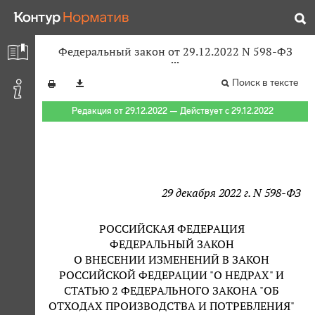
Федеральный закон от 29.12.2022 N 598-ФЗ
Поиск в тексте
Редакция от 29.12.2022 — Действует с 29.12.2022
29 декабря 2022 г. N 598-ФЗ
РОССИЙСКАЯ ФЕДЕРАЦИЯ
ФЕДЕРАЛЬНЫЙ ЗАКОН
О ВНЕСЕНИИ ИЗМЕНЕНИЙ В ЗАКОН
РОССИЙСКОЙ ФЕДЕРАЦИИ "О НЕДРАХ" И
СТАТЬЮ 2 ФЕДЕРАЛЬНОГО ЗАКОНА "ОБ
ОТХОДАХ ПРОИЗВОДСТВА И ПОТРЕБЛЕНИЯ"