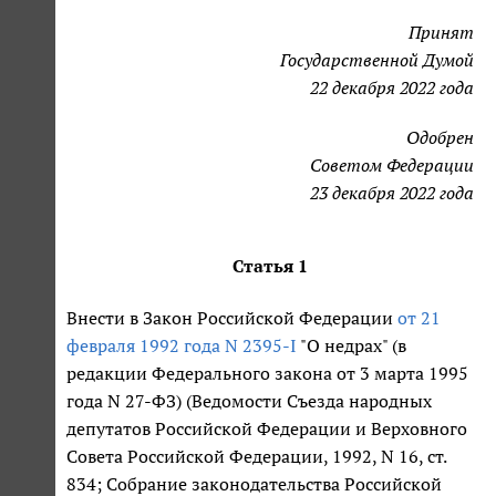
Принят
Государственной Думой
22 декабря 2022 года
Одобрен
Советом Федерации
23 декабря 2022 года
Статья 1
Внести в Закон Российской Федерации
от 21
февраля 1992 года N 2395-I
"О недрах" (в
редакции Федерального закона от 3 марта 1995
года N 27-ФЗ) (Ведомости Съезда народных
депутатов Российской Федерации и Верховного
Совета Российской Федерации, 1992, N 16, ст.
834; Собрание законодательства Российской