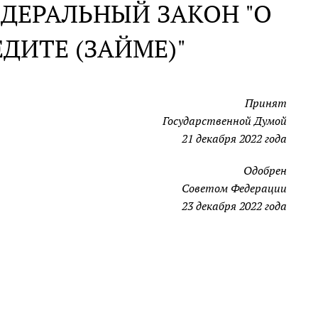
ДЕРАЛЬНЫЙ ЗАКОН "О
ДИТЕ (ЗАЙМЕ)"
Принят
Государственной Думой
21 декабря 2022 года
Одобрен
Советом Федерации
23 декабря 2022 года