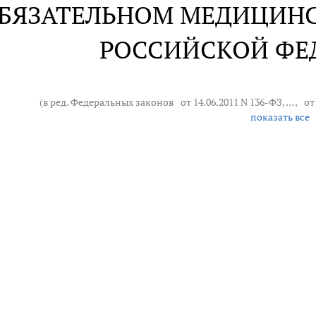
ОБЯЗАТЕЛЬНОМ МЕДИЦИН
РОССИЙСКОЙ ФЕ
(в ред. Федеральных законов
от 14.06.2011 N 136-ФЗ
, … ,
от
показать все