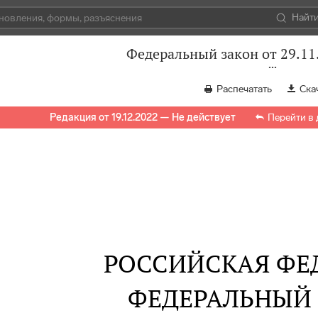
Найт
Федеральный закон от 29.11
Распечатать
Ска
Редакция от 19.12.2022 — Не действует
Перейти в
РОССИЙСКАЯ ФЕ
ФЕДЕРАЛЬНЫЙ