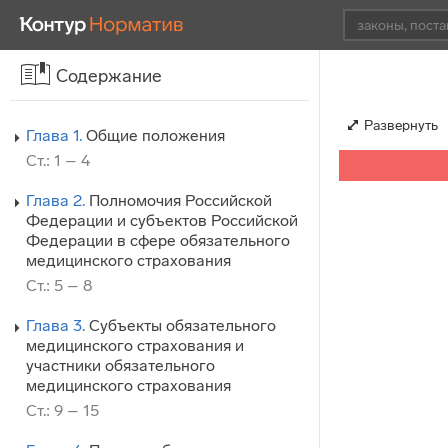
Содержание
Развернуть
Глава 1.
Общие положения
Ст.: 1 – 4
Глава 2.
Полномочия Российской
Федерации и субъектов Российской
Федерации в сфере обязательного
медицинского страхования
Ст.: 5 – 8
Глава 3.
Субъекты обязательного
медицинского страхования и
участники обязательного
медицинского страхования
Ст.: 9 – 15