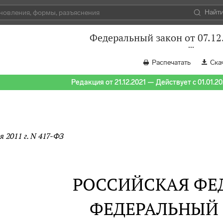
Найт
Федеральный закон от 07.12
Распечатать
Ска
Редакция от 21.12.2021 — Действует с 01.01.2
я 2011 г. N 417-ФЗ
РОССИЙСКАЯ ФЕ
ФЕДЕРАЛЬНЫЙ