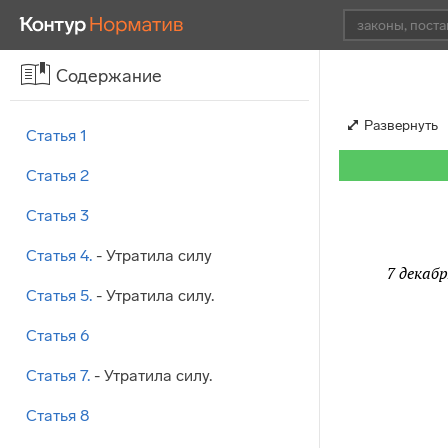
Содержание
Развернуть
Статья 1
Статья 2
Статья 3
Статья 4.
- Утратила силу
7 декабр
Статья 5.
- Утратила силу.
Статья 6
Статья 7.
- Утратила силу.
Статья 8