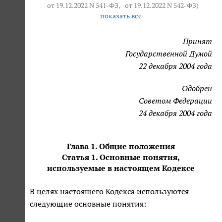
от 19.12.2022 N 541-ФЗ
,
от 19.12.2022 N 542-ФЗ
)
показать все
Принят
Государственной Думой
22 декабря 2004 года
Одобрен
Советом Федерации
24 декабря 2004 года
Глава 1. Общие положения
Статья 1. Основные понятия,
используемые в настоящем Кодексе
В целях настоящего Кодекса используются
следующие основные понятия: