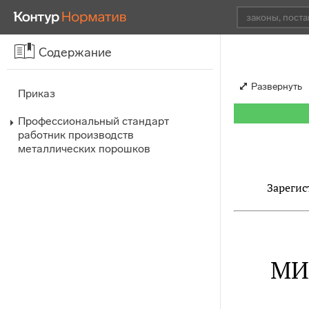
Содержание
Развернуть
Приказ
Профессиональный стандарт
работник производств
металлических порошков
Зарегис
МИ