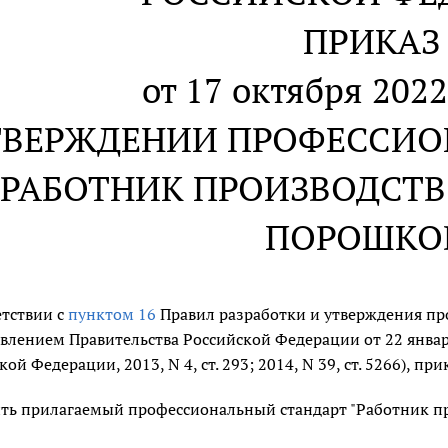
ПРИКАЗ
от 17 октября 2022
ТВЕРЖДЕНИИ ПРОФЕССИО
"РАБОТНИК ПРОИЗВОДСТ
ПОРОШКО
етствии с
пунктом 16
Правил разработки и утверждения пр
влением Правительства Российской Федерации от 22 января
ой Федерации, 2013, N 4, ст. 293; 2014, N 39, ст. 5266), пр
ть прилагаемый профессиональный стандарт "Работник пр