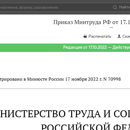
Найт
Приказ Минтруда РФ от 17.
Распечатать
Ска
Редакция от 17.10.2022 — Действуе
трировано в Минюсте России 17 ноября 2022 г. N 70998
НИСТЕРСТВО ТРУДА И С
РОССИЙСКОЙ ФЕ