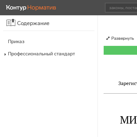
Содержание
Развернуть
Приказ
Профессиональный стандарт
Зарегис
МИ