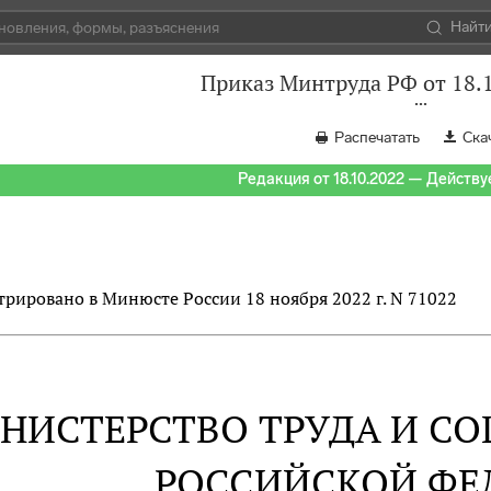
Найт
Приказ Минтруда РФ от 18.
Распечатать
Ска
Редакция от 18.10.2022 — Действуе
трировано в Минюсте России 18 ноября 2022 г. N 71022
НИСТЕРСТВО ТРУДА И С
РОССИЙСКОЙ ФЕ