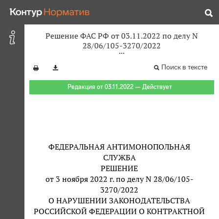
Решение ФАС РФ от 03.11.2022 по делу N
28/06/105-3270/2022
Поиск в тексте
Редакция от 03.11.2022 — Действует
ФЕДЕРАЛЬНАЯ АНТИМОНОПОЛЬНАЯ
СЛУЖБА
РЕШЕНИЕ
от 3 ноября 2022 г. по делу N 28/06/105-
3270/2022
О НАРУШЕНИИ ЗАКОНОДАТЕЛЬСТВА
РОССИЙСКОЙ ФЕДЕРАЦИИ О КОНТРАКТНОЙ