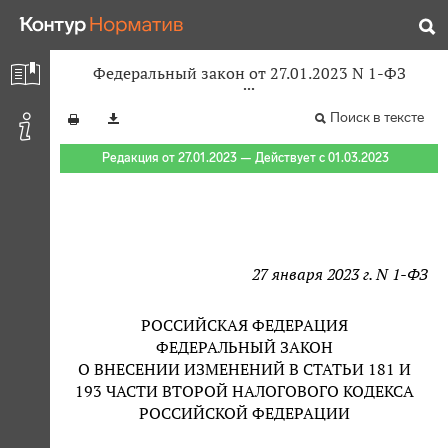
Федеральный закон от 27.01.2023 N 1-ФЗ
Поиск в тексте
Редакция от 27.01.2023 — Действует с 01.03.2023
27 января 2023 г. N 1-ФЗ
РОССИЙСКАЯ ФЕДЕРАЦИЯ
ФЕДЕРАЛЬНЫЙ ЗАКОН
О ВНЕСЕНИИ ИЗМЕНЕНИЙ В СТАТЬИ 181 И
193 ЧАСТИ ВТОРОЙ НАЛОГОВОГО КОДЕКСА
РОССИЙСКОЙ ФЕДЕРАЦИИ