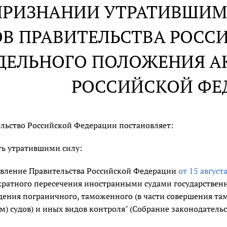
ПРИЗНАНИИ УТРАТИВШИМ
В ПРАВИТЕЛЬСТВА РОСС
ДЕЛЬНОГО ПОЛОЖЕНИЯ А
РОССИЙСКОЙ ФЕ
льство Российской Федерации постановляет:
ь утратившими силу:
вление Правительства Российской Федерации
от 15 августа
ратного пересечения иностранными судами государствен
ения пограничного, таможенного (в части совершения т
м) судов) и иных видов контроля" (Собрание законодательст