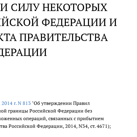
И СИЛУ НЕКОТОРЫХ
ИЙСКОЙ ФЕДЕРАЦИИ И
КТА ПРАВИТЕЛЬСТВА
ДЕРАЦИИ
 2014 г. N 813
"Об утверждении Правил
ной границы Российской Федерации без
аможенных операций, связанных с прибытием
ва Российской Федерации, 2014, N34, ст. 4671);