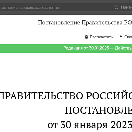
Найт
Постановление Правительства РФ 
Распечатать
Ска
Редакция от 30.01.2023 — Действуе
ПРАВИТЕЛЬСТВО РОССИЙ
ПОСТАНОВЛ
от 30 января 2023