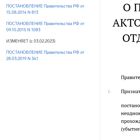
О 
ПОСТАНОВЛЕНИЕ Правительства РФ от
15.08.2014 N 813
АКТО
ПОСТАНОВЛЕНИЕ Правительства РФ от
09.10.2015 N 1083
ОТ
ИЗМЕНЯЕТ (с 03.02.2023)
ПОСТАНОВЛЕНИЕ Правительства РФ от
28.03.2019 N 341
Правите
Признат
1.
постано
неоднок
прохожд
(убытие