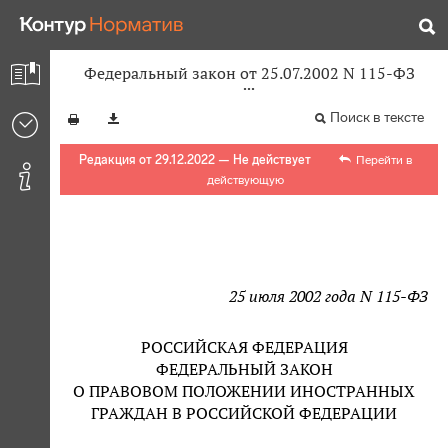
Федеральный закон от 25.07.2002 N 115-ФЗ
Поиск в тексте
Редакция от 29.12.2022 — Не действует
Перейти в
действующую
25 июля 2002 года N 115-ФЗ
РОССИЙСКАЯ ФЕДЕРАЦИЯ
ФЕДЕРАЛЬНЫЙ ЗАКОН
О ПРАВОВОМ ПОЛОЖЕНИИ ИНОСТРАННЫХ
ГРАЖДАН В РОССИЙСКОЙ ФЕДЕРАЦИИ