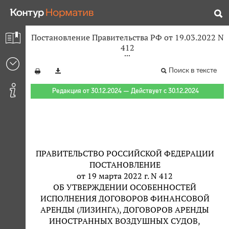
Постановление Правительства РФ от 19.03.2022 N
412
Поиск в тексте
Редакция от 30.12.2024 — Действует с 30.12.2024
ПРАВИТЕЛЬСТВО РОССИЙСКОЙ ФЕДЕРАЦИИ
ПОСТАНОВЛЕНИЕ
от 19 марта 2022 г. N 412
ОБ УТВЕРЖДЕНИИ ОСОБЕННОСТЕЙ
ИСПОЛНЕНИЯ ДОГОВОРОВ ФИНАНСОВОЙ
АРЕНДЫ (ЛИЗИНГА), ДОГОВОРОВ АРЕНДЫ
ИНОСТРАННЫХ ВОЗДУШНЫХ СУДОВ,