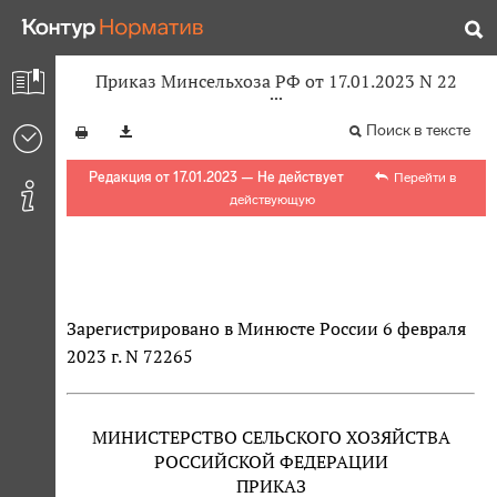
Приказ Минсельхоза РФ от 17.01.2023 N 22
Поиск в тексте
Редакция от 17.01.2023 — Не действует
Перейти в
действующую
Зарегистрировано в Минюсте России 6 февраля
2023 г. N 72265
МИНИСТЕРСТВО СЕЛЬСКОГО ХОЗЯЙСТВА
РОССИЙСКОЙ ФЕДЕРАЦИИ
ПРИКАЗ