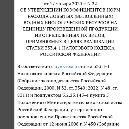
от 17 января 2023 г. N 22
ОБ УТВЕРЖДЕНИИ КОЭФФИЦИЕНТОВ НОРМ
РАСХОДА ДОБЫТЫХ (ВЫЛОВЛЕННЫХ)
ВОДНЫХ БИОЛОГИЧЕСКИХ РЕСУРСОВ НА
ЕДИНИЦУ ПРОИЗВЕДЕННОЙ ПРОДУКЦИИ
ИЗ ОПРЕДЕЛЕННЫХ ИХ ВИДОВ,
ПРИМЕНЯЕМЫХ В ЦЕЛЯХ РЕАЛИЗАЦИИ
СТАТЬИ 333.4-1 НАЛОГОВОГО КОДЕКСА
РОССИЙСКОЙ ФЕДЕРАЦИИ
В соответствии с
пунктом 3
статьи 333.4-1
Налогового кодекса Российской Федерации
(Собрание законодательства Российской
Федерации, 2000, N 32, ст. 3340; 2022, N 48, ст.
8311) и подпунктом 5.2.25.145-4 пункта 5
Положения о Министерстве сельского хозяйства
Российской Федерации, утвержденного
постановлением Правительства Российской
Федерации от 12 июня 2008 г. N 450 (Собрание