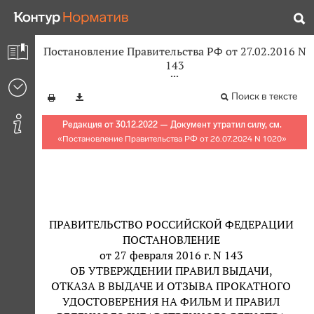
Постановление Правительства РФ от 27.02.2016 N
143
Поиск в тексте
Редакция от 30.12.2022 — Документ утратил силу, см.
«
Постановление Правительства РФ от 26.07.2024 N 1020
»
ПРАВИТЕЛЬСТВО РОССИЙСКОЙ ФЕДЕРАЦИИ
ПОСТАНОВЛЕНИЕ
от 27 февраля 2016 г. N 143
ОБ УТВЕРЖДЕНИИ ПРАВИЛ ВЫДАЧИ,
ОТКАЗА В ВЫДАЧЕ И ОТЗЫВА ПРОКАТНОГО
УДОСТОВЕРЕНИЯ НА ФИЛЬМ И ПРАВИЛ