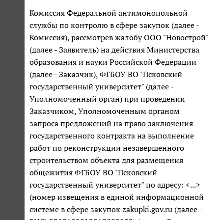
Комиссия Федеральной антимонопольной
службы по контролю в сфере закупок (далее -
Комиссия), рассмотрев жалобу ООО "Новострой"
(далее - Заявитель) на действия Министерства
образования и науки Российской Федерации
(далее - Заказчик), ФГБОУ ВО "Псковский
государственный университет" (далее -
Уполномоченный орган) при проведении
Заказчиком, Уполномоченным органом
запроса предложений на право заключения
государственного контракта на выполнение
работ по реконструкции незавершенного
строительством объекта для размещения
общежития ФГБОУ ВО "Псковский
государственный университет" по адресу: <...>
(номер извещения в единой информационной
системе в сфере закупок zakupki.gov.ru (далее -