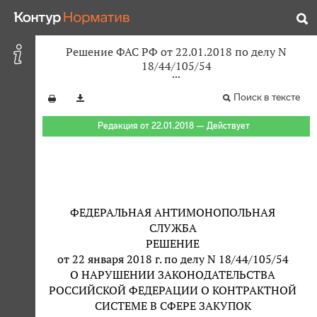
Решение ФАС РФ от 22.01.2018 по делу N
18/44/105/54
Поиск в тексте
Редакция от 22.01.2018 — Действует
ФЕДЕРАЛЬНАЯ АНТИМОНОПОЛЬНАЯ
СЛУЖБА
РЕШЕНИЕ
от 22 января 2018 г. по делу N 18/44/105/54
О НАРУШЕНИИ ЗАКОНОДАТЕЛЬСТВА
РОССИЙСКОЙ ФЕДЕРАЦИИ О КОНТРАКТНОЙ
СИСТЕМЕ В СФЕРЕ ЗАКУПОК