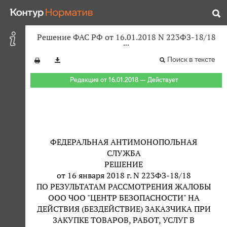
Решение ФАС РФ от 16.01.2018 N 223ФЗ-18/18
Поиск в тексте
Редакция от 16.01.2018 — Действует
ФЕДЕРАЛЬНАЯ АНТИМОНОПОЛЬНАЯ
СЛУЖБА
РЕШЕНИЕ
от 16 января 2018 г. N 223ФЗ-18/18
ПО РЕЗУЛЬТАТАМ РАССМОТРЕНИЯ ЖАЛОБЫ
ООО ЧОО "ЦЕНТР БЕЗОПАСНОСТИ" НА
ДЕЙСТВИЯ (БЕЗДЕЙСТВИЕ) ЗАКАЗЧИКА ПРИ
ЗАКУПКЕ ТОВАРОВ, РАБОТ, УСЛУГ В