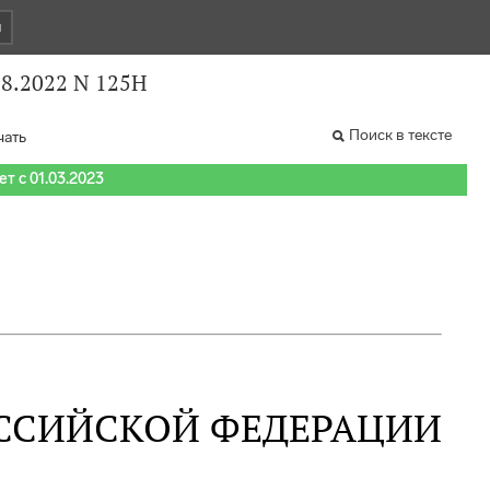
и
8.2022 N 125Н
Поиск в тексте
чать
т с 01.03.2023
ССИЙСКОЙ ФЕДЕРАЦИИ