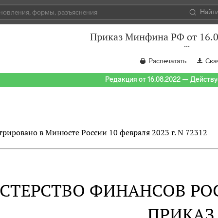
Найт
Приказ Минфина РФ от 16.0
Распечатать
Ска
Редакция от 16.08.2022 — Действуе
трировано в Минюсте России 10 февраля 2023 г. N 72312
СТЕРСТВО ФИНАНСОВ РО
ПРИКАЗ