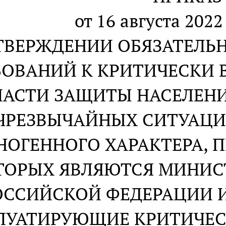
от 16 августа 2022
ТВЕРЖДЕНИИ ОБЯЗАТЕЛЬ
БОВАНИЙ К КРИТИЧЕСКИ
ЛАСТИ ЗАЩИТЫ НАСЕЛЕНИ
ЧРЕЗВЫЧАЙНЫХ СИТУАЦИ
НОГЕННОГО ХАРАКТЕРА, 
ТОРЫХ ЯВЛЯЮТСЯ МИНИС
ОССИЙСКОЙ ФЕДЕРАЦИИ 
ЛУАТИРУЮЩИЕ КРИТИЧЕС