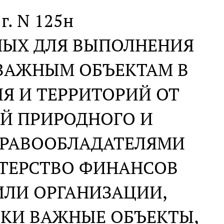
 г. N 125н
НЫХ ДЛЯ ВЫПОЛНЕНИЯ
 ВАЖНЫМ ОБЪЕКТАМ В
Я И ТЕРРИТОРИЙ ОТ
Й ПРИРОДНОГО И
ПРАВООБЛАДАТЕЛЯМИ
ТЕРСТВО ФИНАНСОВ
ИЛИ ОРГАНИЗАЦИИ,
КИ ВАЖНЫЕ ОБЪЕКТЫ,