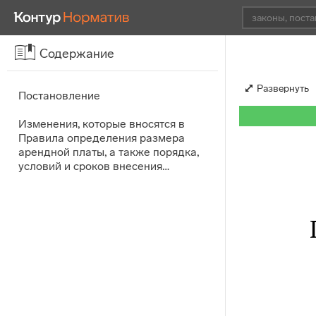
Содержание
Развернуть
Постановление
Изменения, которые вносятся в
Правила определения размера
арендной платы, а также порядка,
условий и сроков внесения…