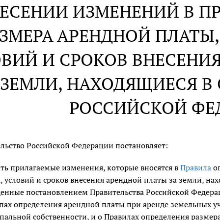
НЕСЕНИИ ИЗМЕНЕНИЙ В П
ЗМЕРА АРЕНДНОЙ ПЛАТЫ,
ВИЙ И СРОКОВ ВНЕСЕНИЯ
ЗЕМЛИ, НАХОДЯЩИЕСЯ В
РОССИЙСКОЙ ФЕ
льство Российской Федерации постановляет:
ть прилагаемые изменения, которые вносятся в
Правила
оп
, условий и сроков внесения арендной платы за земли, на
енные постановлением Правительства Российской Федераци
ах определения арендной платы при аренде земельных уч
альной собственности, и о Правилах определения размера 