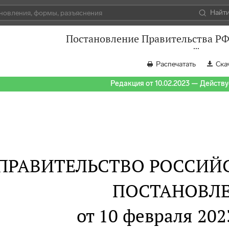
Найт
Постановление Правительства РФ 
Распечатать
Ска
Редакция от 10.02.2023 — Действуе
ПРАВИТЕЛЬСТВО РОССИЙ
ПОСТАНОВЛ
от 10 февраля 2023