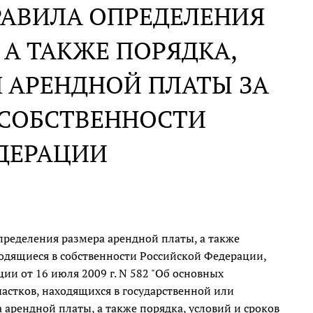
РАВИЛА ОПРЕДЕЛЕНИЯ
 А ТАКЖЕ ПОРЯДКА,
 АРЕНДНОЙ ПЛАТЫ ЗА
 СОБСТВЕННОСТИ
ДЕРАЦИИ
ределения размера арендной платы, а также
ходящиеся в собственности Российской Федерации,
и от 16 июля 2009 г. N 582 "Об основных
астков, находящихся в государственной или
арендной платы, а также порядка, условий и сроков