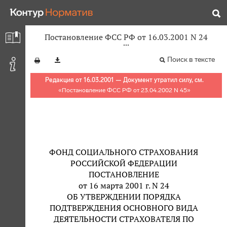
Постановление ФСС РФ от 16.03.2001 N 24
Поиск в тексте
Редакция от 16.03.2001 — Документ утратил силу, см.
«
Постановление ФСС РФ от 23.04.2002 N 45
»
ФОНД СОЦИАЛЬНОГО СТРАХОВАНИЯ
РОССИЙСКОЙ ФЕДЕРАЦИИ
ПОСТАНОВЛЕНИЕ
от 16 марта 2001 г. N 24
ОБ УТВЕРЖДЕНИИ ПОРЯДКА
ПОДТВЕРЖДЕНИЯ ОСНОВНОГО ВИДА
ДЕЯТЕЛЬНОСТИ СТРАХОВАТЕЛЯ ПО