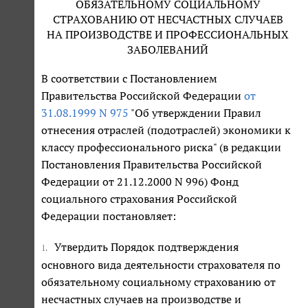
ОБЯЗАТЕЛЬНОМУ СОЦИАЛЬНОМУ
СТРАХОВАНИЮ ОТ НЕСЧАСТНЫХ СЛУЧАЕВ
НА ПРОИЗВОДСТВЕ И ПРОФЕССИОНАЛЬНЫХ
ЗАБОЛЕВАНИЙ
В соответствии с Постановлением
Правительства Российской Федерации
от
31.08.1999 N 975
"Об утверждении Правил
отнесения отраслей (подотраслей) экономики к
классу профессионального риска" (в редакции
Постановления Правительства Российской
Федерации от 21.12.2000 N 996) Фонд
социального страхования Российской
Федерации постановляет:
Утвердить Порядок подтверждения
1.
основного вида деятельности страхователя по
обязательному социальному страхованию от
несчастных случаев на производстве и