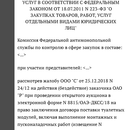
УСЛУГ В СООТВЕТСТВИИ С ФЕДЕРАЛЬНЫМ
ЗАКОНОМ ОТ 18.07.2011 N 223-ФЗ "О
ЗАКУПКАХ ТОВАРОВ, РАБОТ, УСЛУГ
ОТДЕЛЬНЫМИ ВИДАМИ ЮРИДИЧЕСКИХ
ЛИЦ"
Комиссия Федеральной антимонопольной
службы по контролю в сфере закупок в составе:
<...>
при участии представителей: <...>
рассмотрев жалобу ООО "С" от 25.12.2018 N
24/12 на действия (бездействие) заказчика ОАО
"Р" при проведении открытого аукциона в
электронной форме N 8815/ОАЭ-ДКСС/18 на
право заключения договора поставки туалетных
модулей, включая выполнение монтажных и
пусконаладочных работ (извещение N