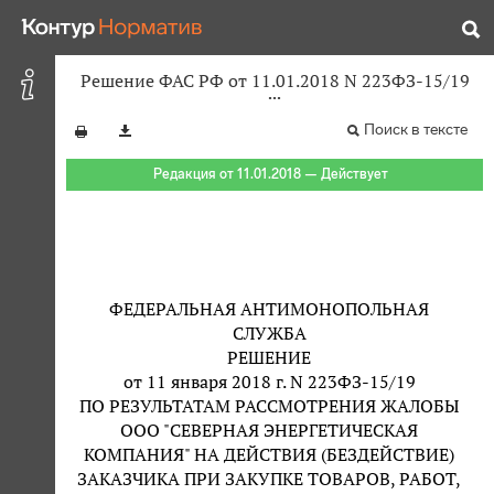
Решение ФАС РФ от 11.01.2018 N 223ФЗ-15/19
Поиск в тексте
Редакция от 11.01.2018 — Действует
ФЕДЕРАЛЬНАЯ АНТИМОНОПОЛЬНАЯ
СЛУЖБА
РЕШЕНИЕ
от 11 января 2018 г. N 223ФЗ-15/19
ПО РЕЗУЛЬТАТАМ РАССМОТРЕНИЯ ЖАЛОБЫ
ООО "СЕВЕРНАЯ ЭНЕРГЕТИЧЕСКАЯ
КОМПАНИЯ" НА ДЕЙСТВИЯ (БЕЗДЕЙСТВИЕ)
ЗАКАЗЧИКА ПРИ ЗАКУПКЕ ТОВАРОВ, РАБОТ,