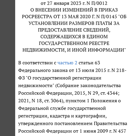
от 27 января 2023 г. N П/0012
О ВНЕСЕНИИ ИЗМЕНЕНИЙ В ПРИКАЗ
РОСРЕЕСТРА ОТ 13 МАЯ 2020 Г. N П/0145 "ОБ
УСТАНОВЛЕНИИ РАЗМЕРОВ ПЛАТЫ ЗА
ПРЕДОСТАВЛЕНИЕ СВЕДЕНИЙ,
СОДЕРЖАЩИХСЯ В ЕДИНОМ
ГОСУДАРСТВЕННОМ РЕЕСТРЕ
НЕДВИЖИМОСТИ, И ИНОЙ ИНФОРМАЦИИ"
В соответствии с
частью 2
статьи 63
Федерального закона от 13 июля 2015 г. N 218-
ФЗ "О государственной регистрации
недвижимости" (Собрание законодательства
Российской Федерации, 2015, N 29, ст. 4344;
2021, N 18, ст. 3064), пунктом 1 Положения о
Федеральной службе государственной
регистрации, кадастра и картографии,
утвержденного постановлением Правительства
Российской Федерации от 1 июня 2009 г. N 457