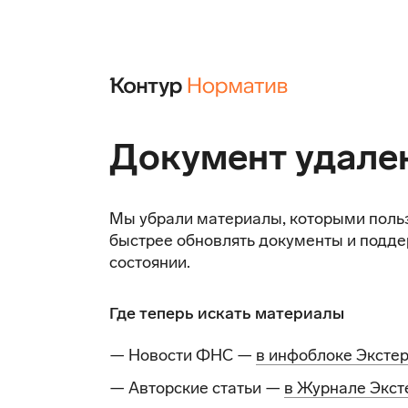
Документ удале
Мы убрали материалы, которыми поль
быстрее обновлять документы и подде
состоянии.
Где теперь искать материалы
— Новости ФНС —
в инфоблоке Эксте
— Авторские статьи —
в Журнале Экст