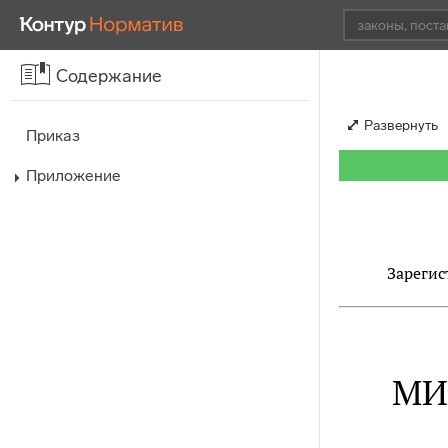
Содержание
Развернуть
Приказ
Приложение
Зарегис
МИ