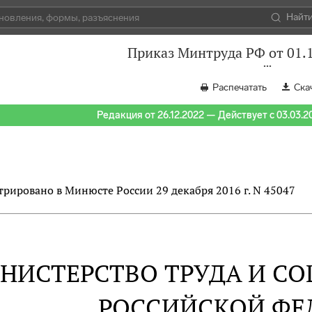
Найт
Приказ Минтруда РФ от 01.
Распечатать
Ска
Редакция от 26.12.2022 — Действует с 03.03.2
трировано в Минюсте России 29 декабря 2016 г. N 45047
НИСТЕРСТВО ТРУДА И С
РОССИЙСКОЙ ФЕ