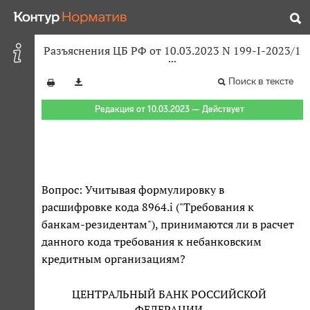
Разъяснения ЦБ РФ от 10.03.2023 N 199-I-2023/1
Поиск в тексте
Редакция от 10.03.2023 — Действует
Вопрос: Учитывая формулировку в
расшифровке кода 8964.i ("Требования к
банкам-резидентам"), принимаются ли в расчет
данного кода требования к небанковским
кредитным организациям?
ЦЕНТРАЛЬНЫЙ БАНК РОССИЙСКОЙ
ФЕДЕРАЦИИ