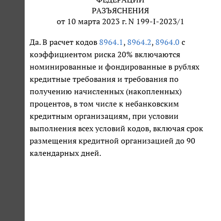
РАЗЪЯСНЕНИЯ
от 10 марта 2023 г. N 199-I-2023/1
Да. В расчет кодов
8964.1
,
8964.2
,
8964.0
с
коэффициентом риска 20% включаются
номинированные и фондированные в рублях
кредитные требования и требования по
получению начисленных (накопленных)
процентов, в том числе к небанковским
кредитным организациям, при условии
выполнения всех условий кодов, включая срок
размещения кредитной организацией до 90
календарных дней.