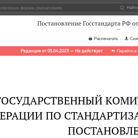
Найт
Постановление Госстандарта РФ от
Распечатать
Ска
Редакция от 05.04.2023 — Не действует
Перейти в
ГОСУДАРСТВЕННЫЙ КОМИ
ЕРАЦИИ ПО СТАНДАРТИЗ
ПОСТАНОВЛ