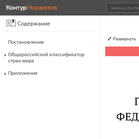
Содержание
Развернуть
Постановление
Общероссийский классификатор
стран мира
Приложения
ФЕД