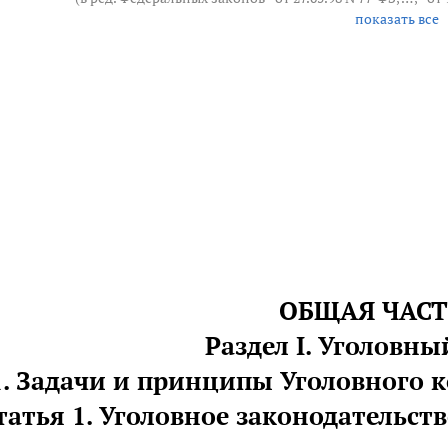
показать все
ОБЩАЯ ЧАСТ
Раздел I. Уголовны
1. Задачи и принципы Уголовного 
татья 1. Уголовное законодательст