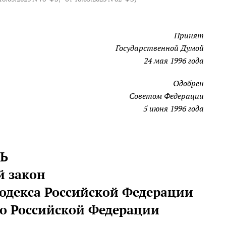
Принят
Государственной Думой
24 мая 1996 года
Одобрен
Советом Федерации
5 июня 1996 года
Ь
й закон
кодекса Российской Федерации
во Российской Федерации