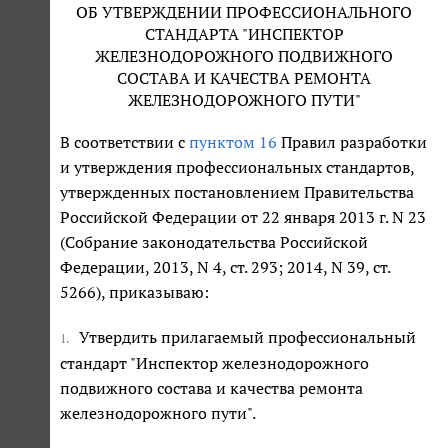
ОБ УТВЕРЖДЕНИИ ПРОФЕССИОНАЛЬНОГО
СТАНДАРТА "ИНСПЕКТОР
ЖЕЛЕЗНОДОРОЖНОГО ПОДВИЖНОГО
СОСТАВА И КАЧЕСТВА РЕМОНТА
ЖЕЛЕЗНОДОРОЖНОГО ПУТИ"
В соответствии с
пунктом 16
Правил разработки
и утверждения профессиональных стандартов,
утвержденных постановлением Правительства
Российской Федерации от 22 января 2013 г. N 23
(Собрание законодательства Российской
Федерации, 2013, N 4, ст. 293; 2014, N 39, ст.
5266), приказываю:
Утвердить прилагаемый профессиональный
1.
стандарт "Инспектор железнодорожного
подвижного состава и качества ремонта
железнодорожного пути".