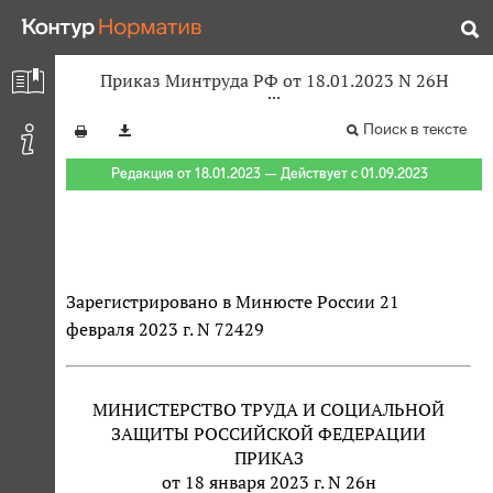
Приказ Минтруда РФ от 18.01.2023 N 26Н
Поиск в тексте
Редакция от 18.01.2023 — Действует с 01.09.2023
Зарегистрировано в Минюсте России 21
февраля 2023 г. N 72429
МИНИСТЕРСТВО ТРУДА И СОЦИАЛЬНОЙ
ЗАЩИТЫ РОССИЙСКОЙ ФЕДЕРАЦИИ
ПРИКАЗ
от 18 января 2023 г. N 26н