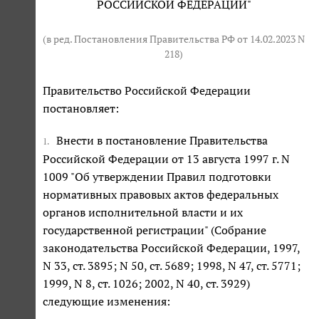
РОССИЙСКОЙ ФЕДЕРАЦИИ"
(в ред. Постановления Правительства РФ от 14.02.2023 N
218)
Правительство Российской Федерации
постановляет:
Внести в постановление Правительства
1.
Российской Федерации от 13 августа 1997 г. N
1009 "Об утверждении Правил подготовки
нормативных правовых актов федеральных
органов исполнительной власти и их
государственной регистрации" (Собрание
законодательства Российской Федерации, 1997,
N 33, ст. 3895; N 50, ст. 5689; 1998, N 47, ст. 5771;
1999, N 8, ст. 1026; 2002, N 40, ст. 3929)
следующие изменения: