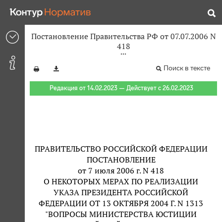
Постановление Правительства РФ от 07.07.2006 N
418
Поиск в тексте
Редакция от 14.02.2023 — Действует с 26.02.2023
ПРАВИТЕЛЬСТВО РОССИЙСКОЙ ФЕДЕРАЦИИ
ПОСТАНОВЛЕНИЕ
от 7 июля 2006 г. N 418
О НЕКОТОРЫХ МЕРАХ ПО РЕАЛИЗАЦИИ
УКАЗА ПРЕЗИДЕНТА РОССИЙСКОЙ
ФЕДЕРАЦИИ ОТ 13 ОКТЯБРЯ 2004 Г. N 1313
"ВОПРОСЫ МИНИСТЕРСТВА ЮСТИЦИИ