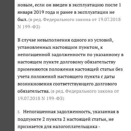
новым, если он введен в эксплуатацию после 1
января 2019 года и ранее в эксплуатации не
был.
(в ред. Федерального закона
от 19.07.2018
N 199-ФЗ
)
В случае невыполнения одного из условий,
установленных настоящим пунктом, к
непогашенной задолженности по указанному в
настоящем пункте долговому обязательству
применяются положения настоящей статьи без
учета положений настоящего пункта с даты
возникновения соответствующего долгового
обязательства.
(в ред. Федерального закона
от
19.07.2018 N 199-ФЗ
)
Непогашенная задолженность, указанная в
8.
подпункте 2 пункта 2 настоящей статьи, не
признается для налогоплательщика -