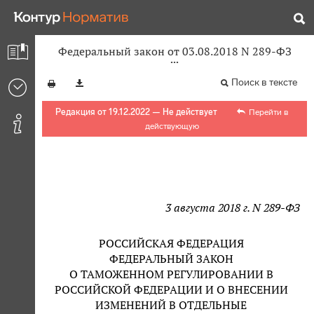
Федеральный закон от 03.08.2018 N 289-ФЗ
Поиск в тексте
Редакция от 19.12.2022 — Не действует
Перейти в
действующую
3 августа 2018 г. N 289-ФЗ
РОССИЙСКАЯ ФЕДЕРАЦИЯ
ФЕДЕРАЛЬНЫЙ ЗАКОН
О ТАМОЖЕННОМ РЕГУЛИРОВАНИИ В
РОССИЙСКОЙ ФЕДЕРАЦИИ И О ВНЕСЕНИИ
ИЗМЕНЕНИЙ В ОТДЕЛЬНЫЕ